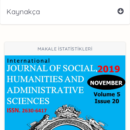
Kaynakça
MAKALE İSTATİSTİKLERİ