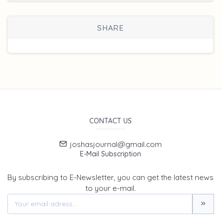
SHARE
CONTACT US
joshasjournal@gmail.com
E-Mail Subscription
By subscribing to E-Newsletter, you can get the latest news
to your e-mail.