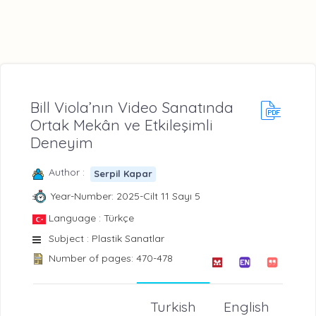
Bill Viola’nın Video Sanatında
Ortak Mekân ve Etkileşimli
Deneyim
Author :
Serpil Kapar
Year-Number: 2025-Cilt 11 Sayı 5
Language : Türkçe
Subject : Plastik Sanatlar
Number of pages: 470-478
Turkish
English