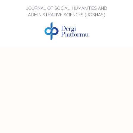
JOURNAL OF SOCIAL, HUMANITIES AND
ADMINISTRATIVE SCIENCES (JOSHAS)