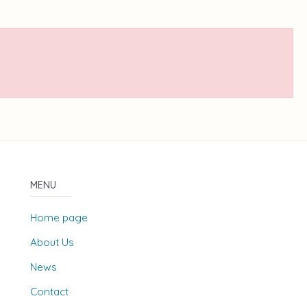
MENU
Home page
About Us
News
Contact