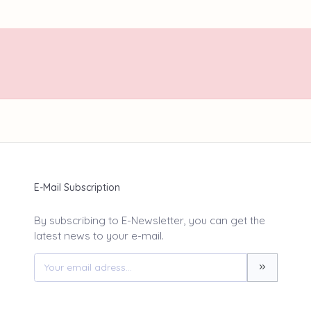
E-Mail Subscription
By subscribing to E-Newsletter, you can get the
latest news to your e-mail.