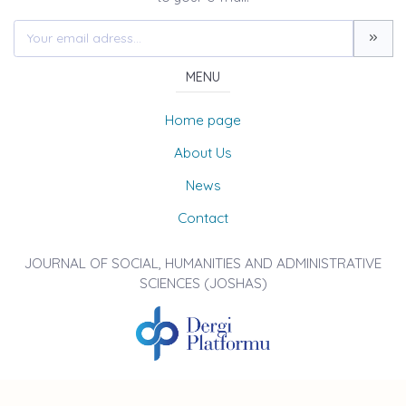
MENU
Home page
About Us
News
Contact
JOURNAL OF SOCIAL, HUMANITIES AND ADMINISTRATIVE
SCIENCES (JOSHAS)