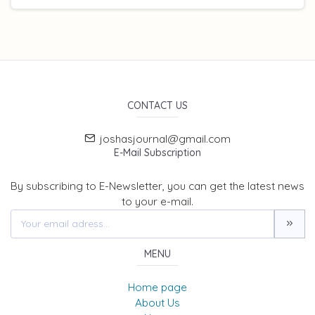
CONTACT US
joshasjournal@gmail.com
E-Mail Subscription
By subscribing to E-Newsletter, you can get the latest news
to your e-mail.
MENU
Home page
About Us