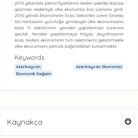
2016 yıllarında petrol fiyatlarının keskin şekilde düşüşe
geçmesi nedeniyle ülke ekonomisi kriz içerisine girdi.
2016 yılında Ekonominin Esas Sektörleri üzere Strateji
Yol Haritasının yürürlüğe girmesiyle ülke ekonomisinin
esas 11 sektörünün yeniden yapılanması sürecine
geçildi. Yeniden yapılanmaya ihtiyaç duyulmasının
esas nedeni ekonominin tüm sektörlerini geliştirmekle
ülke ekonomisini petrole bağımlılıktan kurtarmaktır.
Keywords
Azerbaycan
Azerbaycan Ekonomisi
Ekonomik Değişim
Kaynakça