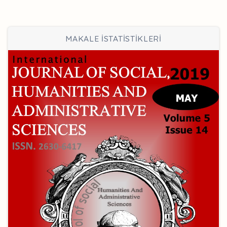
MAKALE İSTATİSTİKLERİ