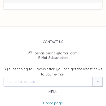
CONTACT US
joshasjournal@gmail.com
E-Mail Subscription
By subscribing to E-Newsletter, you can get the latest news
to your e-mail.
MENU
Home page