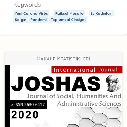
Keywords
Yeni Corona Virüs
Fiziksel Mesafe
Ev Kadınları
Salgın
Pandemi
Toplumsal Cinsiyet
MAKALE İSTATİSTİKLERİ