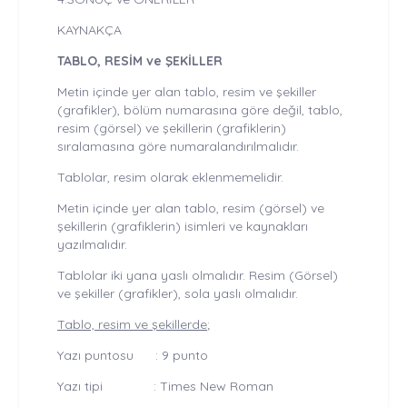
KAYNAKÇA
TABLO, RESİM ve ŞEKİLLER
Metin içinde yer alan tablo, resim ve şekiller
(grafikler), bölüm numarasına göre değil, tablo,
resim (görsel) ve şekillerin (grafiklerin)
sıralamasına göre numaralandırılmalıdır.
Tablolar, resim olarak eklenmemelidir.
Metin içinde yer alan tablo, resim (görsel) ve
şekillerin (grafiklerin) isimleri ve kaynakları
yazılmalıdır.
Tablolar iki yana yaslı olmalıdır. Resim (Görsel)
ve şekiller (grafikler), sola yaslı olmalıdır.
Tablo, resim ve şekillerde
;
Yazı puntosu : 9 punto
Yazı tipi : Times New Roman