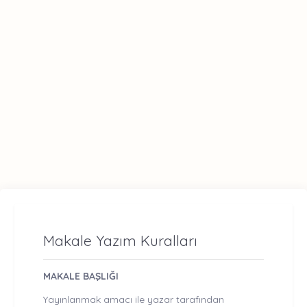
Makale Yazım Kuralları
MAKALE BAŞLIĞI
Yayınlanmak amacı ile yazar tarafından