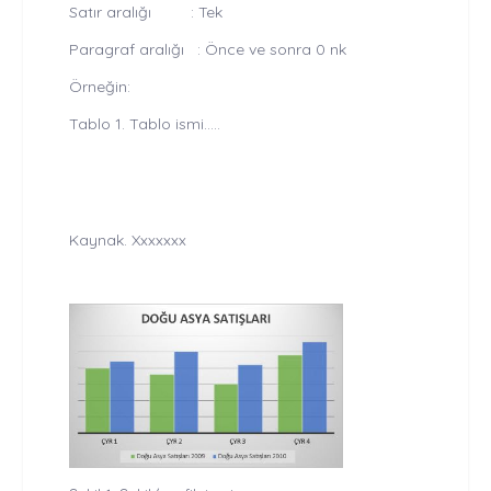
Satır aralığı : Tek
Paragraf aralığı : Önce ve sonra 0 nk
Örneğin:
Tablo 1. Tablo ismi.....
Kaynak. Xxxxxxx