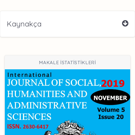
Kaynakça
MAKALE İSTATİSTİKLERİ